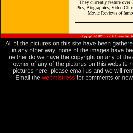
They currently feature over
Pics, Biographies, Video Clips
Movie Reviews of famou
Copyright ©
2026 SPYBEE.com, Inc. All
All of the pictures on this site have been gathe
in any other way, none of the images have be
neither do we have the copyright on any of thes
owner of any of the pictures on this website 
pictures here, please email us and we will re
Email the
webmistress
for comments or new s