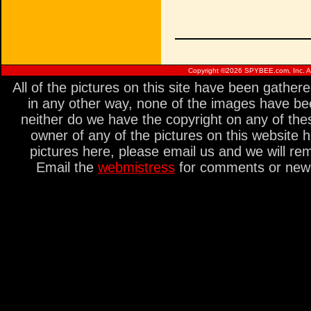
Copyright ©
2026 SPYBEE.com, Inc. All
All of the pictures on this site have been gathe
in any other way, none of the images have be
neither do we have the copyright on any of thes
owner of any of the pictures on this website 
pictures here, please email us and we will re
Email the
webmistress
for comments or new s